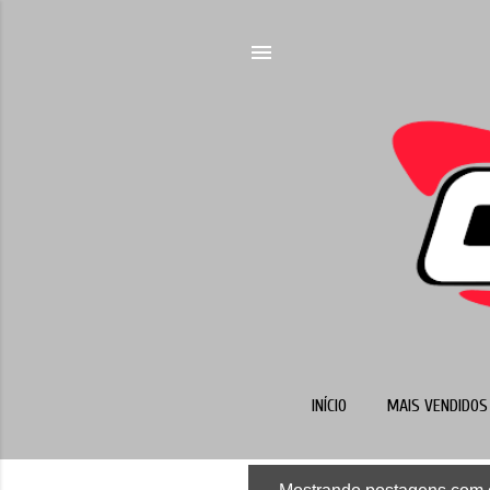
INÍCIO
MAIS VENDIDOS 