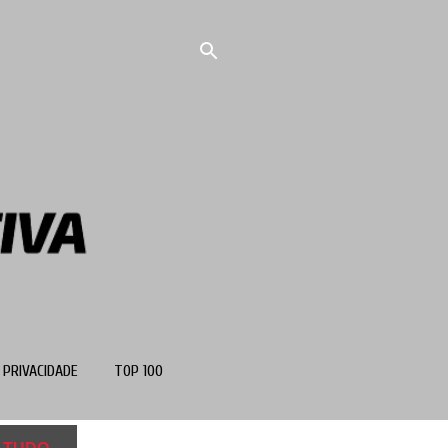
 PRIVACIDADE
TOP 100