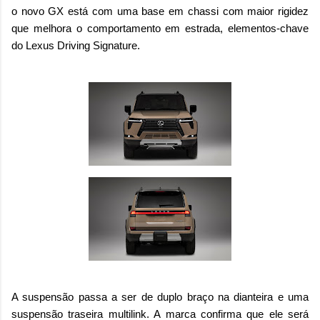
o novo GX está com uma base em chassi com maior rigidez
que melhora o comportamento em estrada, elementos-chave
do Lexus Driving Signature.
A suspensão passa a ser de duplo braço na dianteira e uma
suspensão traseira multilink. A marca confirma que ele será