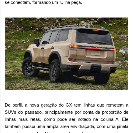
se conectam, formando um ‘U’ na peça.
De perfil, a nova geração do GX tem linhas que remetem a
SUVs do passado, principalmente por conta da proporção de
linhas mais retas, como pode ser notado na coluna A. Ele
também possui uma ampla área envidraçada, com uma janela