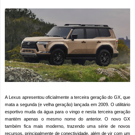
A Lexus apresentou oficialmente a terceira geração do GX, que
mata a segunda (e velha geração) lançada em 2009. O utilitário
esportivo muda da água para o vingo e nesta terceira geração
mantém apenas o mesmo nome do anterior. O novo GX
também fica mais moderno, trazendo uma série de novos
recursos, principalmente de conectividade, além de vir com um