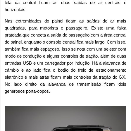
tela da central ficam as duas saídas de ar centrais e
horizontais.
Nas extremidades do painel ficam as saídas de ar mais
quadradas, para motorista e passageiro. Existe uma faixa
prateada que conecta a saída do passageiro com a área central
do painel, enquanto o console central fica mais largo. Com isso,
também fica mais espaçoso. Isso se nota com um seletor com
modo de condução e alguns controles de tração, além de duas
entradas USB e um carregador por indução. Há a alavanca de
câmbio e ao lado fica o botão do freio de estacionamento
eletrônico e mais atrás ficam mais controles da tração do GX.
No lado direito da alavanca de transmissão ficam dois
generosos porta-copos.