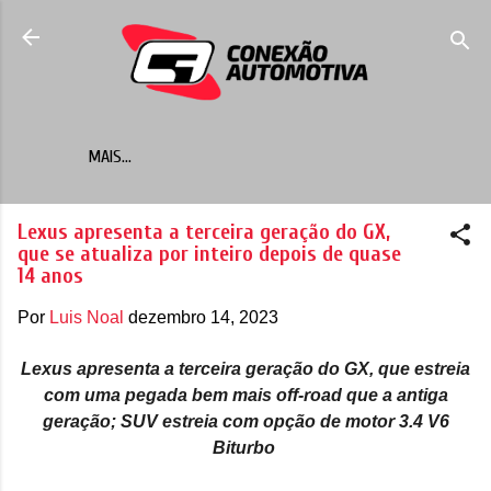
Pular para o conteúdo principal
MAIS…
Lexus apresenta a terceira geração do GX,
que se atualiza por inteiro depois de quase
14 anos
Por
Luis Noal
dezembro 14, 2023
Lexus apresenta a terceira geração do GX, que estreia
com uma pegada bem mais off-road que a antiga
geração; SUV estreia com opção de motor 3.4 V6
Biturbo