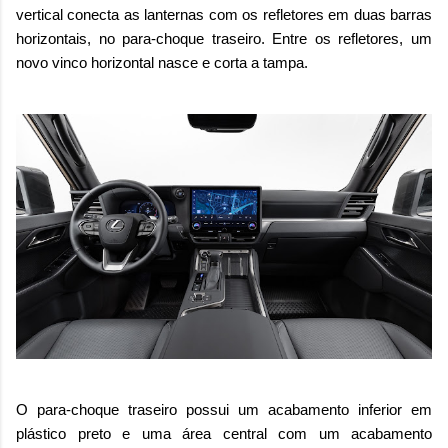
vertical conecta as lanternas com os refletores em duas barras
horizontais, no para-choque traseiro. Entre os refletores, um
novo vinco horizontal nasce e corta a tampa.
O para-choque traseiro possui um acabamento inferior em
plástico preto e uma área central com um acabamento