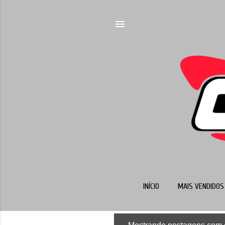
INÍCIO
MAIS VENDIDOS 