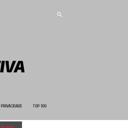
 PRIVACIDADE
TOP 100