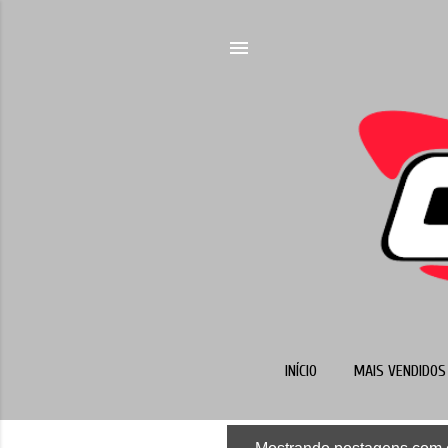
INÍCIO
MAIS VENDIDOS 