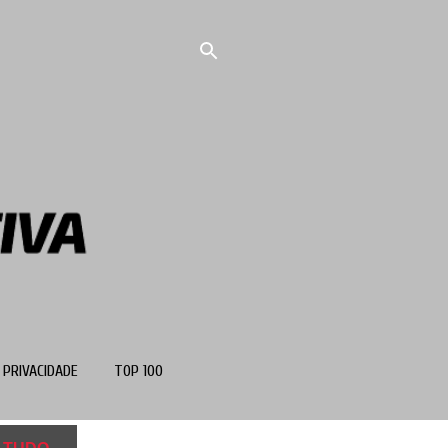
 PRIVACIDADE
TOP 100