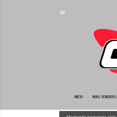
INÍCIO
MAIS VENDIDOS 