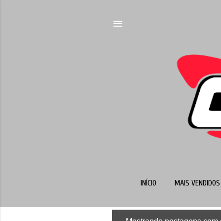
INÍCIO
MAIS VENDIDOS 