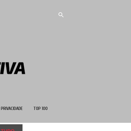
 PRIVACIDADE
TOP 100