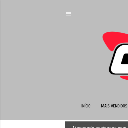
INÍCIO
MAIS VENDIDOS 