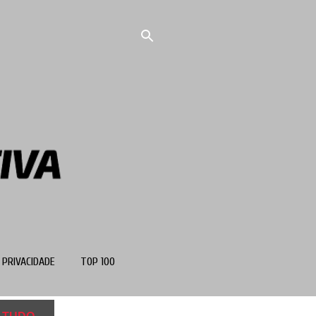
 PRIVACIDADE
TOP 100