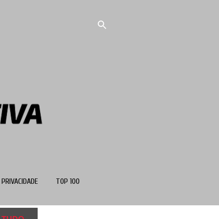
 PRIVACIDADE
TOP 100