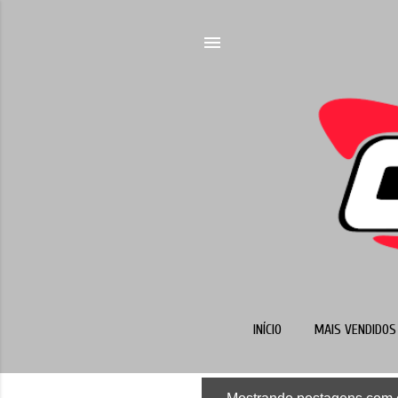
INÍCIO
MAIS VENDIDOS 