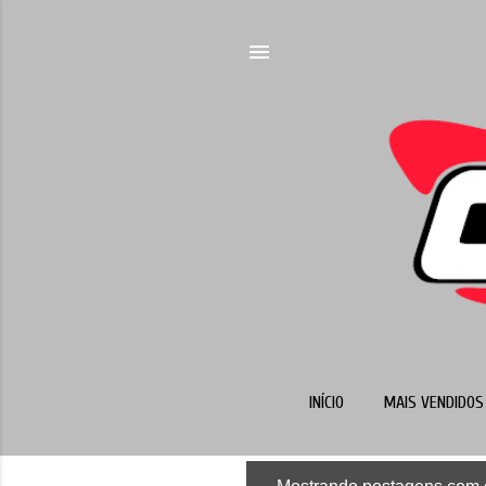
INÍCIO
MAIS VENDIDOS 