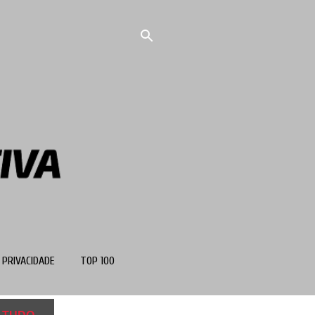
 PRIVACIDADE
TOP 100