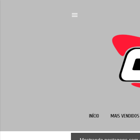
INÍCIO
MAIS VENDIDOS 