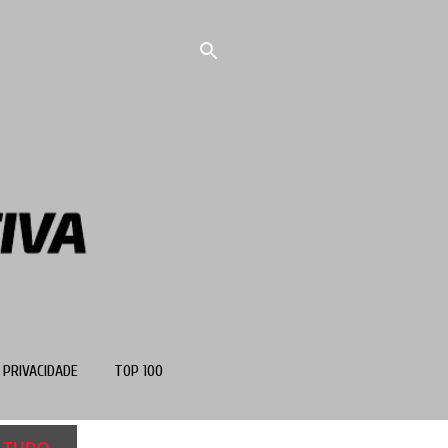
 PRIVACIDADE
TOP 100