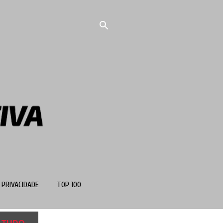
 PRIVACIDADE
TOP 100