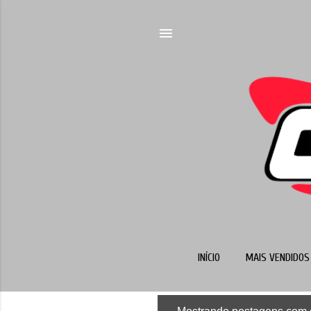
INÍCIO
MAIS VENDIDOS 