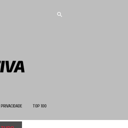
 PRIVACIDADE
TOP 100