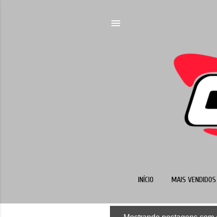
INÍCIO
MAIS VENDIDOS 