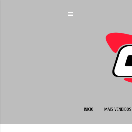
INÍCIO
MAIS VENDIDOS 