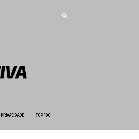
 PRIVACIDADE
TOP 100