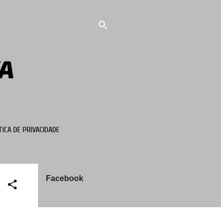
TICA DE PRIVACIDADE
Facebook