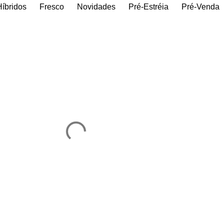
Híbridos
Fresco
Novidades
Pré-Estréia
Pré-Venda