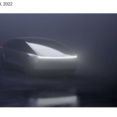
8, 2022