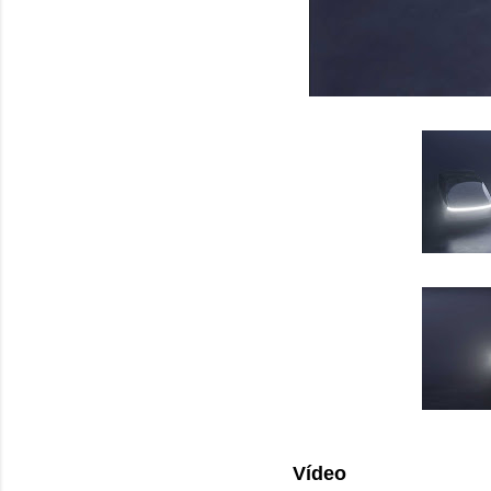
Vídeo