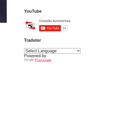
YouTube
Tradutor
Powered by
Translate