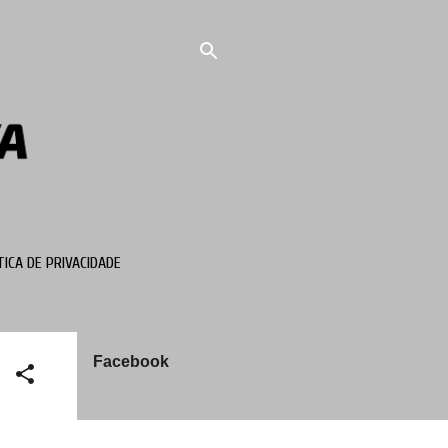
TICA DE PRIVACIDADE
Facebook