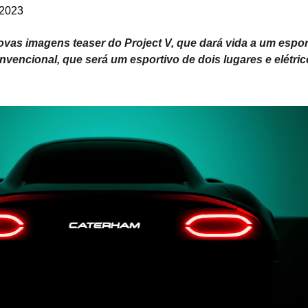
 2023
vas imagens teaser do Project V, que dará vida a um espor
vencional, que será um esportivo de dois lugares e elétric