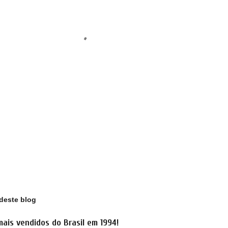
deste blog
mais vendidos do Brasil em 1994!