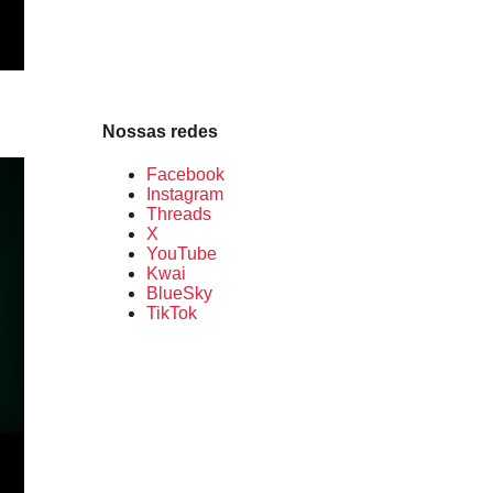
Nossas redes
Facebook
Instagram
Threads
X
YouTube
Kwai
BlueSky
TikTok