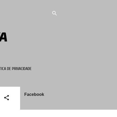
TICA DE PRIVACIDADE
Facebook