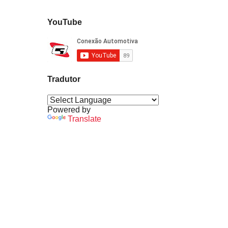
YouTube
Tradutor
Powered by
Translate