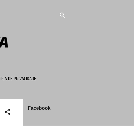
TICA DE PRIVACIDADE
Facebook