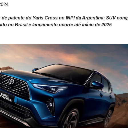
2024
s de patente do Yaris Cross no INPI da Argentina; SUV com
ido no Brasil e lançamento ocorre até início de 2025