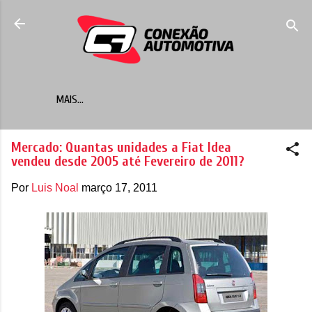
Pular para o conteúdo principal
MAIS…
Mercado: Quantas unidades a Fiat Idea
vendeu desde 2005 até Fevereiro de 2011?
Por
Luis Noal
março 17, 2011