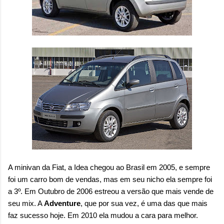
A minivan da Fiat, a Idea chegou ao Brasil em 2005, e sempre
foi um carro bom de vendas, mas em seu nicho ela sempre foi
a 3º. Em Outubro de 2006 estreou a versão que mais vende de
seu mix. A
Adventure
, que por sua vez, é uma das que mais
faz sucesso hoje. Em 2010 ela mudou a cara para melhor.