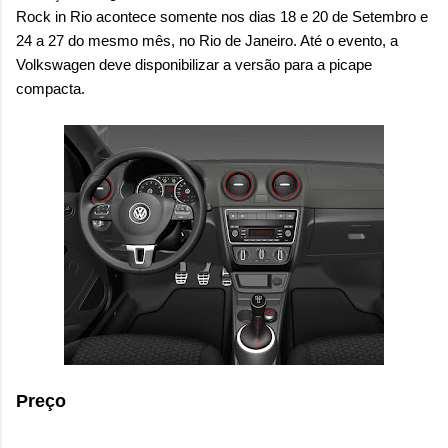
Rock in Rio acontece somente nos dias 18 e 20 de Setembro e
24 a 27 do mesmo mês, no Rio de Janeiro. Até o evento, a
Volkswagen deve disponibilizar a versão para a picape
compacta.
Preço