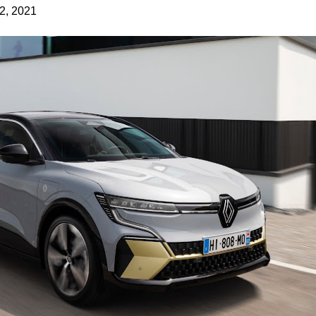
2, 2021