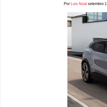
Por
Luis Noal
setembro 1