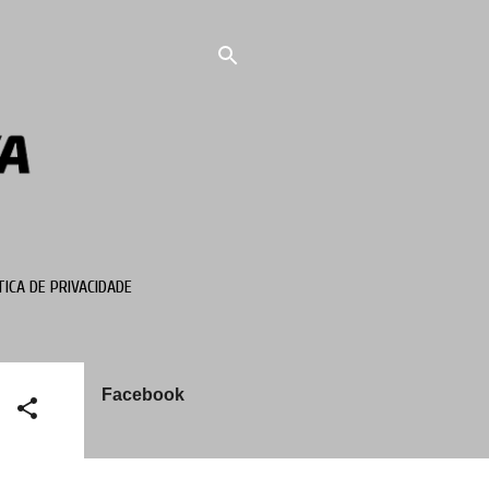
TICA DE PRIVACIDADE
Facebook