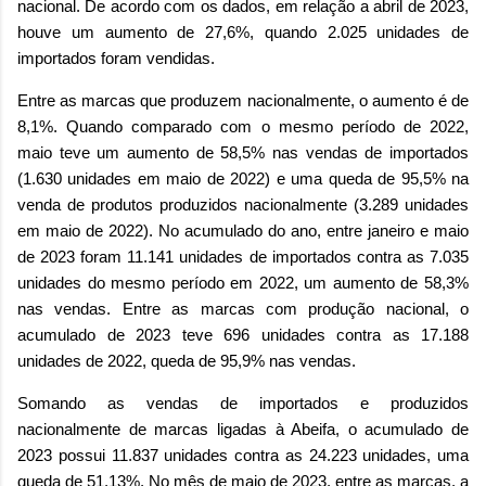
nacional. De acordo com os dados, em relação a abril de 2023,
houve um aumento de 27,6%, quando 2.025 unidades de
importados foram vendidas.
Entre as marcas que produzem nacionalmente, o aumento é de
8,1%. Quando comparado com o mesmo período de 2022,
maio teve um aumento de 58,5% nas vendas de importados
(1.630 unidades em maio de 2022) e uma queda de 95,5% na
venda de produtos produzidos nacionalmente (3.289 unidades
em maio de 2022). No acumulado do ano, entre janeiro e maio
de 2023 foram 11.141 unidades de importados contra as 7.035
unidades do mesmo período em 2022, um aumento de 58,3%
nas vendas. Entre as marcas com produção nacional, o
acumulado de 2023 teve 696 unidades contra as 17.188
unidades de 2022, queda de 95,9% nas vendas.
Somando as vendas de importados e produzidos
nacionalmente de marcas ligadas à Abeifa, o acumulado de
2023 possui 11.837 unidades contra as 24.223 unidades, uma
queda de 51,13%. No mês de maio de 2023, entre as marcas, a