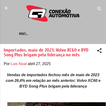
Pular para o conteúdo principal
MAIS…
Importados, maio de 2023: Volvo XC60 e BYD
Song Plus brigam pela liderança no mês
Por
Luis Noal
abril 27, 2025
Vendas de importados fechou mês de maio de 2023
com 26,4% em relação ao mês anterior; Volvo XC60 e
BYD Song Plus brigam pela liderança