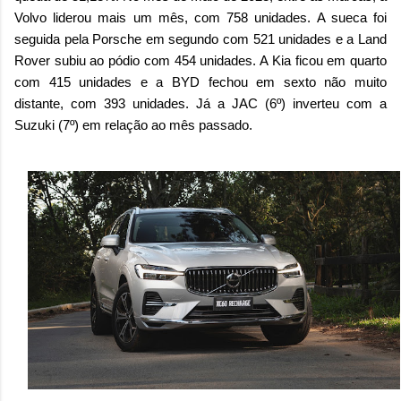
Volvo liderou mais um mês, com 758 unidades. A sueca foi
seguida pela Porsche em segundo com 521 unidades e a Land
Rover subiu ao pódio com 454 unidades. A Kia ficou em quarto
com 415 unidades e a BYD fechou em sexto não muito
distante, com 393 unidades. Já a JAC (6º) inverteu com a
Suzuki (7º) em relação ao mês passado.