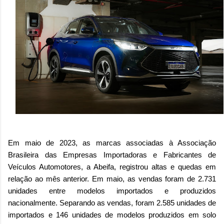
Em maio de 2023, as marcas associadas à Associação
Brasileira das Empresas Importadoras e Fabricantes de
Veículos Automotores, a Abeifa, registrou altas e quedas em
relação ao mês anterior. Em maio, as vendas foram de 2.731
unidades entre modelos importados e produzidos
nacionalmente. Separando as vendas, foram 2.585 unidades de
importados e 146 unidades de modelos produzidos em solo