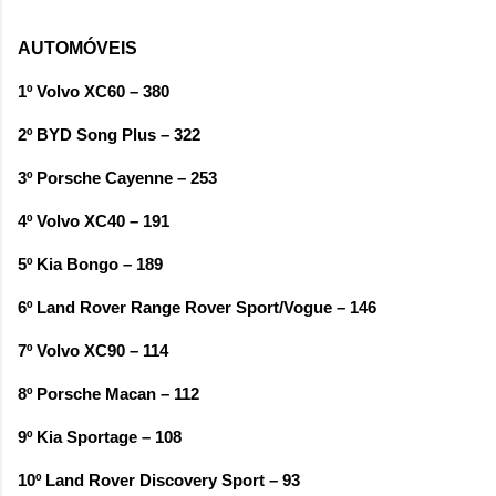
AUTOMÓVEIS
1º Volvo XC60 – 380
2º BYD Song Plus – 322
3º Porsche Cayenne – 253
4º Volvo XC40 – 191
5º Kia Bongo – 189
6º Land Rover Range Rover Sport/Vogue – 146
7º Volvo XC90 – 114
8º Porsche Macan – 112
9º Kia Sportage – 108
10º Land Rover Discovery Sport – 93