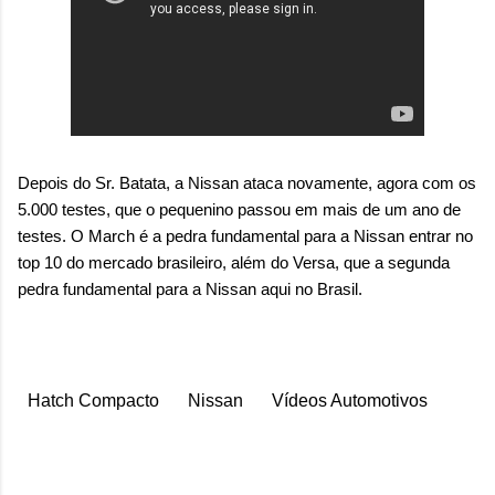
Depois do Sr. Batata, a Nissan ataca novamente, agora com os
5.000 testes, que o pequenino passou em mais de um ano de
testes. O March é a pedra fundamental para a Nissan entrar no
top 10 do mercado brasileiro, além do Versa, que a segunda
pedra fundamental para a Nissan aqui no Brasil.
Hatch Compacto
Nissan
Vídeos Automotivos
C
o