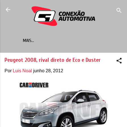
Pular para o conteúdo principal
MAIS…
Peugeot 2008, rival direto de Eco e Duster
Por
Luis Noal
junho 28, 2012