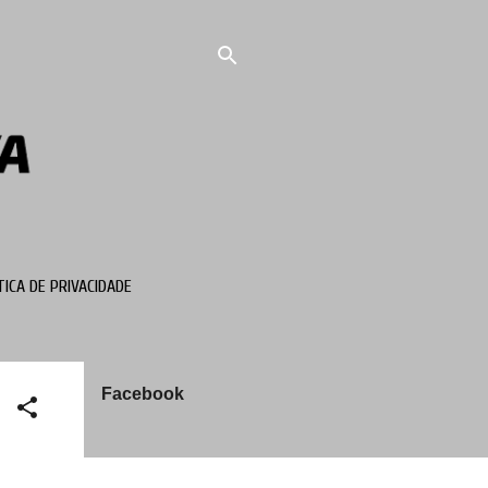
TICA DE PRIVACIDADE
Facebook