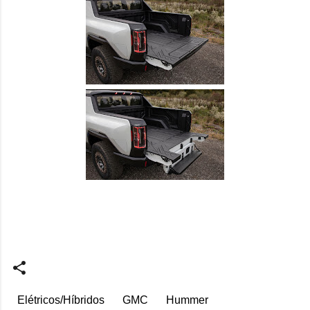
Elétricos/Híbridos
GMC
Hummer