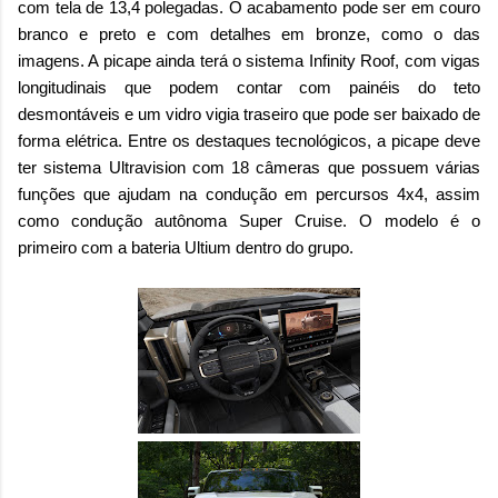
com tela de 13,4 polegadas. O acabamento pode ser em couro
branco e preto e com detalhes em bronze, como o das
imagens. A picape ainda terá o sistema Infinity Roof, com vigas
longitudinais que podem contar com painéis do teto
desmontáveis e um vidro vigia traseiro que pode ser baixado de
forma elétrica. Entre os destaques tecnológicos, a picape deve
ter sistema Ultravision com 18 câmeras que possuem várias
funções que ajudam na condução em percursos 4x4, assim
como condução autônoma Super Cruise. O modelo é o
primeiro com a bateria Ultium dentro do grupo.