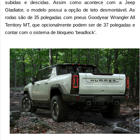
subidas e descidas. Assim como acontece com a Jeep
Gladiator, o modelo possui a opção de teto desmontável. As
rodas são de 35 polegadas com pneus Goodyear Wrangler All
Territory MT, que opcionalmente podem ser de 37 polegadas e
contar com o sistema de bloqueio ‘beadlock’.