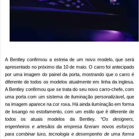
A Bentley confirmou a estreia de um novo modelo, que será
apresentado no próximo dia 10 de maio. O carro foi antecipado
por uma imagem do painel da porta, mostrando que o carro é
diferente de todos os modelos atualmente em linha da inglesa.
A Bentley confirmou que se trata do seu novo carro-chefe, com
uma porta com um sistema de iluminação personalizável, que
na imagem aparece na cor roxa. Há ainda iluminação em forma
de losango no estofamento, com um estilo que é diferente de
todos os atuais modelos da Bentley.
“Os designers,
engenheiros e artesãos da empresa fizeram novos esforços
para combinar luxo, tecnologia e desempenho de uma forma