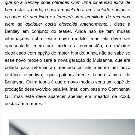
que só a Bentley pode oferecer. Com uma dimensão extra de
bem-estar a bordo, o novo modelo terá um conforto suntuoso
no auge de sua linha e oferecerá uma amplitude de recursos
além de qualquer coisa oferecida anteriormente.”
, disse a
Bentley em conjunto do teaser. Ainda não se tem muitas
informações sobre esse novo modelo, mas ele deve ser
apresentado como um modelo a combustão, no máximo
eletrificado com opção de motor híbrido. Ainda não se sabe se
esse novo modelo será a nova geração do Mulsanne, que era
cotado para retornar ao mercado ou até mesmo um novo
utilitário esportivo, que potencialmente ficaria acima do
Bentayga. Outra teoria é que o novo modelo seria um cupê de
produção desenvolvido pela Mulliner, com base no Continental
GT, mas este deve aparecer apenas em meados de 2023,
destacam rumores.