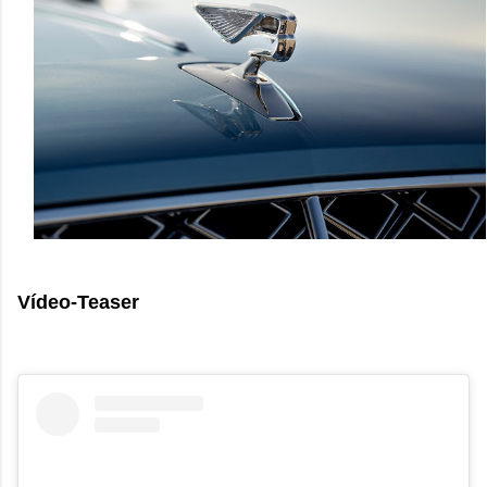
Vídeo-Teaser