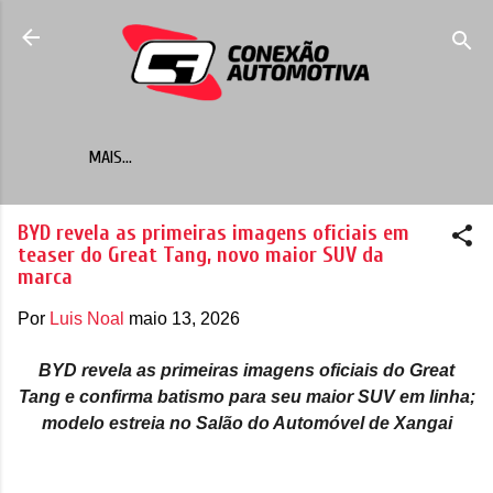
Pular para o conteúdo principal
MAIS…
BYD revela as primeiras imagens oficiais em
teaser do Great Tang, novo maior SUV da
marca
Por
Luis Noal
maio 13, 2026
BYD revela as primeiras imagens oficiais do Great
Tang e confirma batismo para seu maior SUV em linha;
modelo estreia no Salão do Automóvel de Xangai