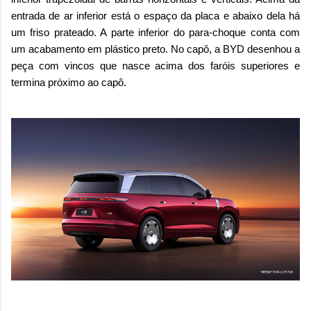
entrada de ar inferior está o espaço da placa e abaixo dela há
um friso prateado. A parte inferior do para-choque conta com
um acabamento em plástico preto. No capô, a BYD desenhou a
peça com vincos que nasce acima dos faróis superiores e
termina próximo ao capô.