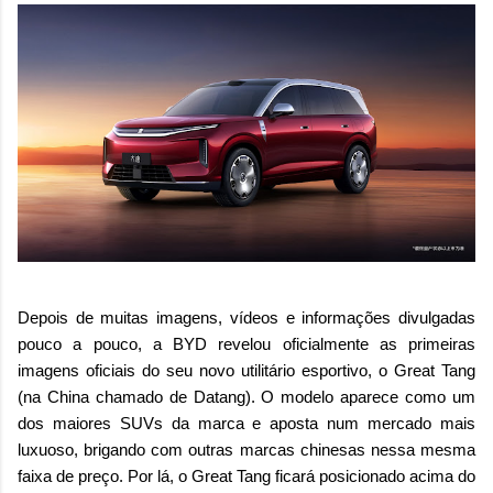
Depois de muitas imagens, vídeos e informações divulgadas
pouco a pouco, a BYD revelou oficialmente as primeiras
imagens oficiais do seu novo utilitário esportivo, o Great Tang
(na China chamado de Datang). O modelo aparece como um
dos maiores SUVs da marca e aposta num mercado mais
luxuoso, brigando com outras marcas chinesas nessa mesma
faixa de preço. Por lá, o Great Tang ficará posicionado acima do