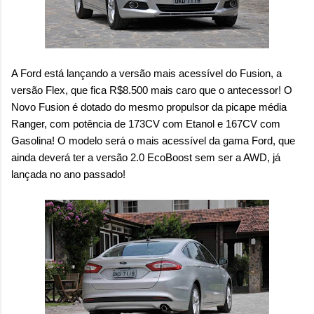
A Ford está lançando a versão mais acessível do Fusion, a
versão Flex, que fica R$8.500 mais caro que o antecessor! O
Novo Fusion é dotado do mesmo propulsor da picape média
Ranger, com potência de 173CV com Etanol e 167CV com
Gasolina! O modelo será o mais acessível da gama Ford, que
ainda deverá ter a versão 2.0 EcoBoost sem ser a AWD, já
lançada no ano passado!