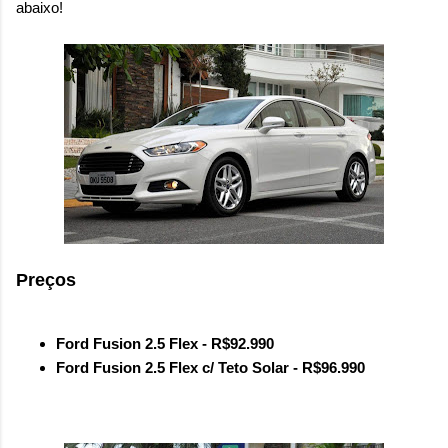
abaixo!
Preços
Ford Fusion 2.5 Flex - R$92.990
Ford Fusion 2.5 Flex c/ Teto Solar - R$96.990