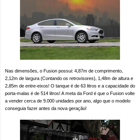
Nas dimensões, o Fusion possui: 4,87m de comprimento,
2,12m de largura (Contando os retrovisores), 1,48m de altura e
2,85m de entre-eixos! O tanque é de 63 litros e a capacidade do
porta-malas é de 514 litros! A meta da Ford é que o Fusion volte
a vender cerca de 9.000 unidades por ano, algo que o modelo
conseguia fazer antes da nova geração!