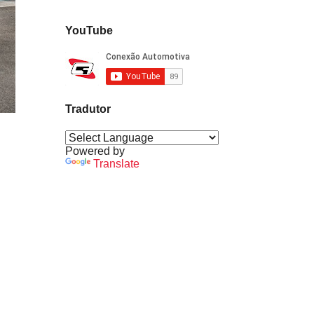
YouTube
Tradutor
Powered by
Translate