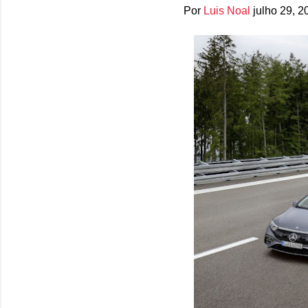
Por
Luis Noal
julho 29, 2