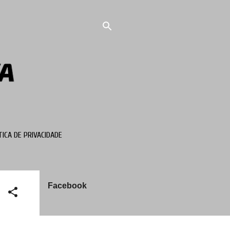
TICA DE PRIVACIDADE
Facebook