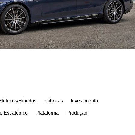
Elétricos/Híbridos
Fábricas
Investimento
o Estratégico
Plataforma
Produção