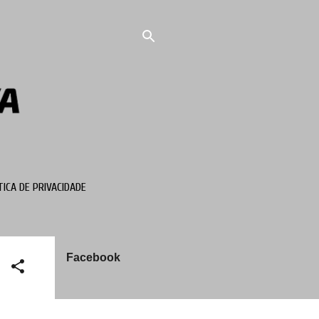
TICA DE PRIVACIDADE
Facebook