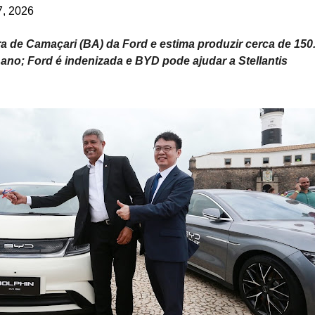
7, 2026
 de Camaçari (BA) da Ford e estima produzir cerca de 150
ano; Ford é indenizada e BYD pode ajudar a Stellantis