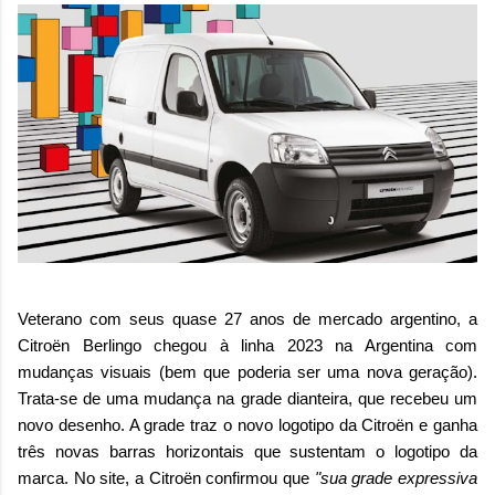
Veterano com seus quase 27 anos de mercado argentino, a
Citroën Berlingo chegou à linha 2023 na Argentina com
mudanças visuais (bem que poderia ser uma nova geração).
Trata-se de uma mudança na grade dianteira, que recebeu um
novo desenho. A grade traz o novo logotipo da Citroën e ganha
três novas barras horizontais que sustentam o logotipo da
marca. No site, a Citroën confirmou que
"sua grade expressiva