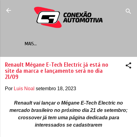
Pular para o conteúdo principal
MAIS…
Renault Mégane E-Tech Electric já está no
site da marca e lançamento será no dia
21/09
Por
Luis Noal
setembro 18, 2023
Renault vai lançar o Mégane E-Tech Electric no
mercado brasileiro no próximo dia 21 de setembro;
crossover já tem uma página dedicada para
interessados se cadastrarem