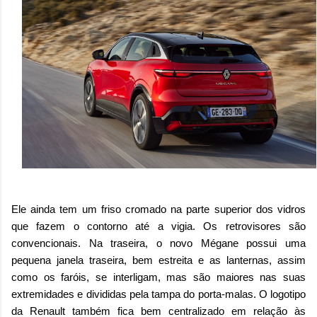
Ele ainda tem um friso cromado na parte superior dos vidros
que fazem o contorno até a vigia. Os retrovisores são
convencionais. Na traseira, o novo Mégane possui uma
pequena janela traseira, bem estreita e as lanternas, assim
como os faróis, se interligam, mas são maiores nas suas
extremidades e divididas pela tampa do porta-malas. O logotipo
da Renault também fica bem centralizado em relação às