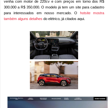
venha com motor de 220cv e com preços em torno dos R$
300.000 a R$ 350.000. O modelo já tem um site para cadastro
para interessados em nosso mercado. O
hotsite mostra
também alguns detalhes
do elétrico, já citados aqui.