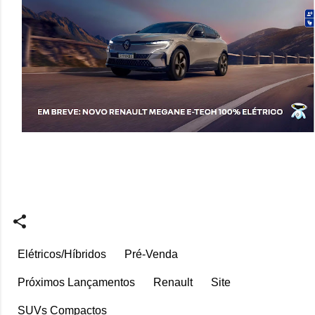
Elétricos/Híbridos
Pré-Venda
Próximos Lançamentos
Renault
Site
SUVs Compactos