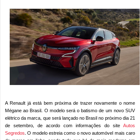
A Renault já está bem próxima de trazer novamente o nome
Mégane ao Brasil. O modelo será o batismo de um novo SUV
elétrico da marca, que será lançado no Brasil no próximo dia 21
de setembro, de acordo com informações do site
Autos
Segredos
. O modelo estreia como o novo automóvel mais caro