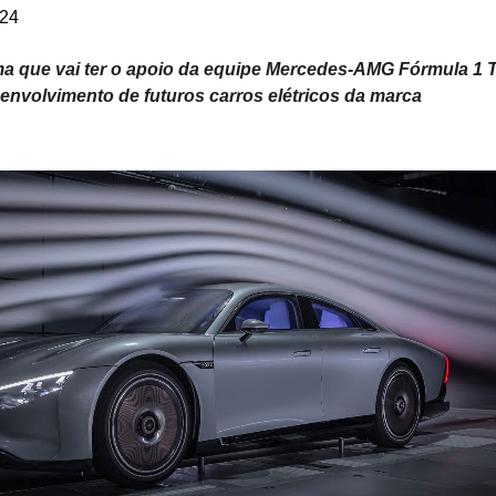
024
a que vai ter o apoio da equipe Mercedes-AMG Fórmula 1 
envolvimento de futuros carros elétricos da marca