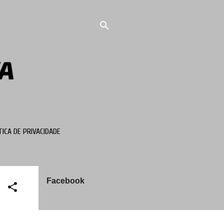
TICA DE PRIVACIDADE
Facebook