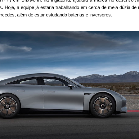
s. Hoje, a equipe já estaria trabalhando em cerca de meia dúzia de
rcedes, além de estar estudando baterias e inversores.