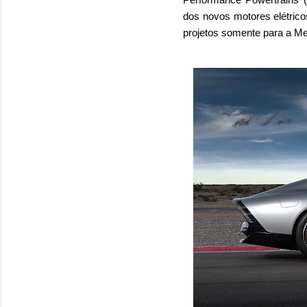
dos novos motores elétrico
projetos somente para a Me