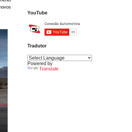
 novos
YouTube
Tradutor
Powered by
Translate