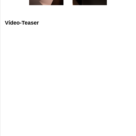
Vídeo-Teaser