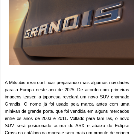
A Mitsubishi vai continuar preparando mais algumas novidades
para a Europa neste ano de 2025. De acordo com primeiras
imagens teaser, a japonesa revelará um novo SUV chamado
Grandis. O nome já foi usado pela marca antes com uma
minivan de grande porte, que foi vendida em alguns mercados
entre os anos de 2003 e 2011. Voltado para famílias, o novo
SUV será posicionado acima do ASX e abaixo do Eclipse
Cross no catálogo da marca e será mais um produto de origem