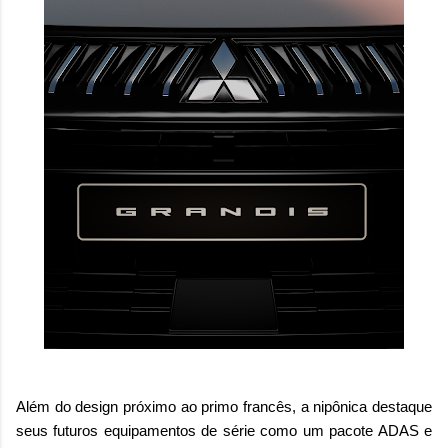
Além do design próximo ao primo francês, a nipônica destaque
seus futuros equipamentos de série como um pacote ADAS e