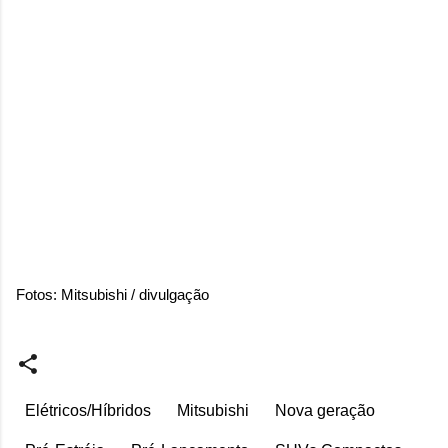
Fotos: Mitsubishi / divulgação
Elétricos/Híbridos
Mitsubishi
Nova geração