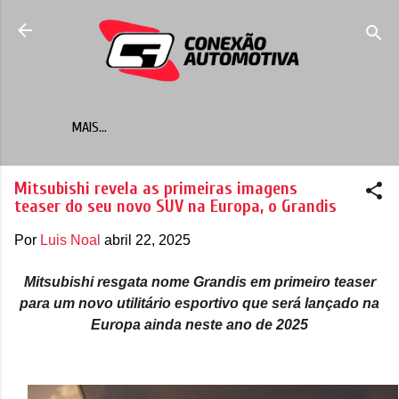
Pular para o conteúdo principal
MAIS…
Mitsubishi revela as primeiras imagens
teaser do seu novo SUV na Europa, o Grandis
Por
Luis Noal
abril 22, 2025
Mitsubishi resgata nome Grandis em primeiro teaser
para um novo utilitário esportivo que será lançado na
Europa ainda neste ano de 2025