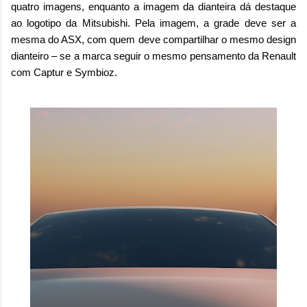
quatro imagens, enquanto a imagem da dianteira dá destaque
ao logotipo da Mitsubishi. Pela imagem, a grade deve ser a
mesma do ASX, com quem deve compartilhar o mesmo design
dianteiro – se a marca seguir o mesmo pensamento da Renault
com Captur e Symbioz.