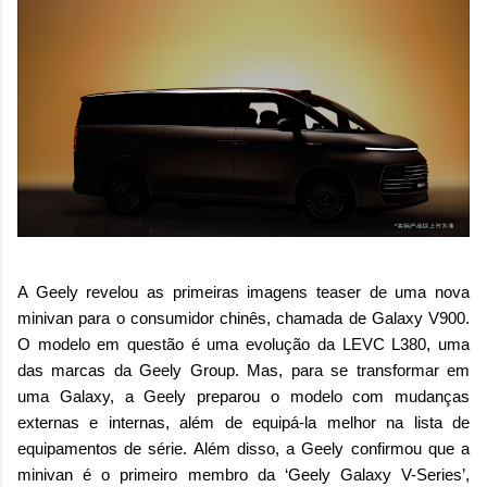
A Geely revelou as primeiras imagens teaser de uma nova
minivan para o consumidor chinês, chamada de Galaxy V900.
O modelo em questão é uma evolução da LEVC L380, uma
das marcas da Geely Group. Mas, para se transformar em
uma Galaxy, a Geely preparou o modelo com mudanças
externas e internas, além de equipá-la melhor na lista de
equipamentos de série. Além disso, a Geely confirmou que a
minivan é o primeiro membro da ‘Geely Galaxy V-Series’,