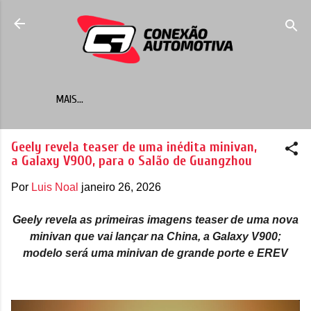
Pular para o conteúdo principal
MAIS…
Geely revela teaser de uma inédita minivan,
a Galaxy V900, para o Salão de Guangzhou
Por
Luis Noal
janeiro 26, 2026
Geely revela as primeiras imagens teaser de uma nova
minivan que vai lançar na China, a Galaxy V900;
modelo será uma minivan de grande porte e EREV