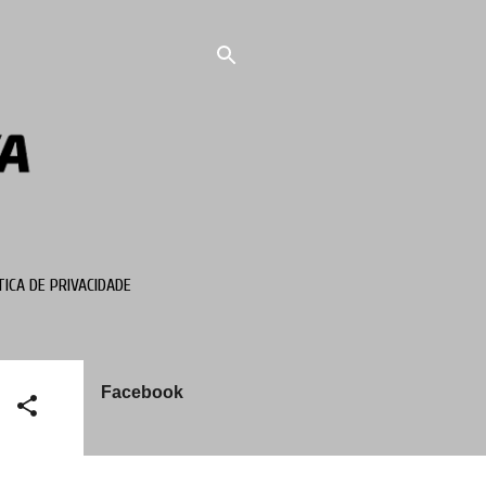
TICA DE PRIVACIDADE
Facebook