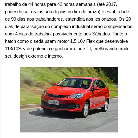
trabalho de 44 horas para 42 horas semanais (até 2017,
podendo ser reajustado depois do fim do prazo) e estabilidade
de 90 dias aos trabalhadores, estendida aos lesionados. Os 20
dias de paralisação do complexo industrial serão compensados
com 4 dias de trabalho, possivelmente aos Sábados. Tanto o
hatch como o sedã usam motor 1.5 16v Flex que desenvolve
113/109cv de potência e ganharam face-lift, melhorando muito
seu design externo e interno.