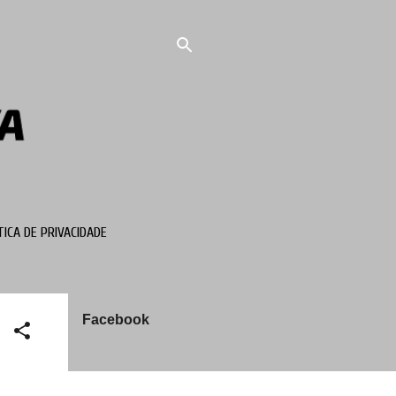
TICA DE PRIVACIDADE
Facebook