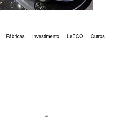
Fábricas
Investimento
LeECO
Outros