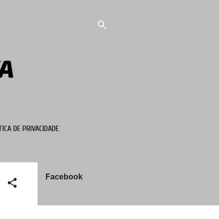
TICA DE PRIVACIDADE
Facebook