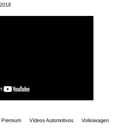
 2018
 Premium
Vídeos Automotivos
Volkswagen