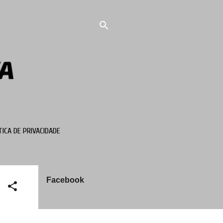
TICA DE PRIVACIDADE
Facebook