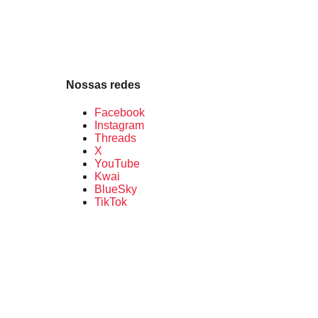
Nossas redes
Facebook
Instagram
Threads
X
YouTube
Kwai
BlueSky
TikTok