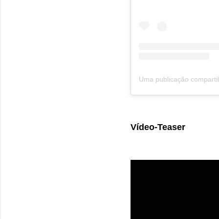
Vídeo-Teaser