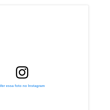
Ver essa foto no Instagram