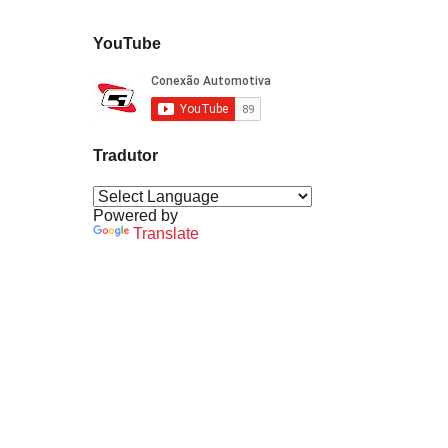
YouTube
Tradutor
Powered by
Translate