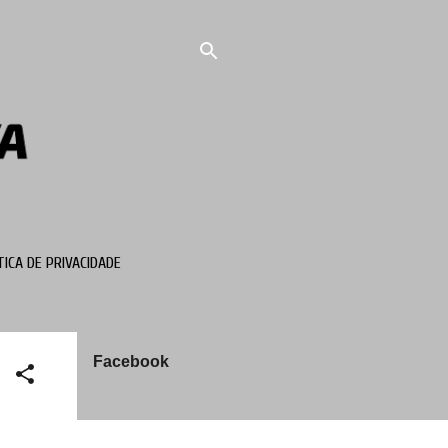
TICA DE PRIVACIDADE
Facebook