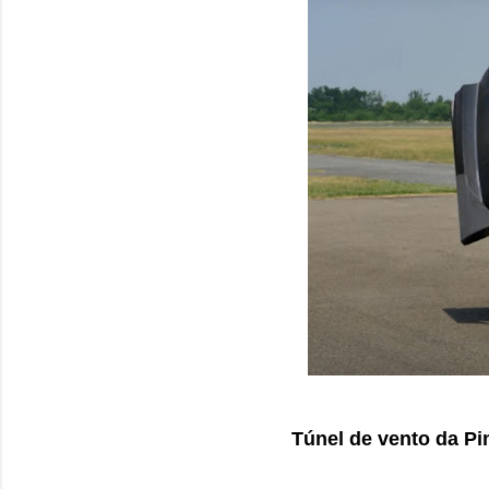
Túnel de vento da Pi