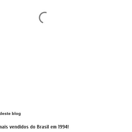
deste blog
mais vendidos do Brasil em 1994!