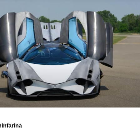
ninfarina