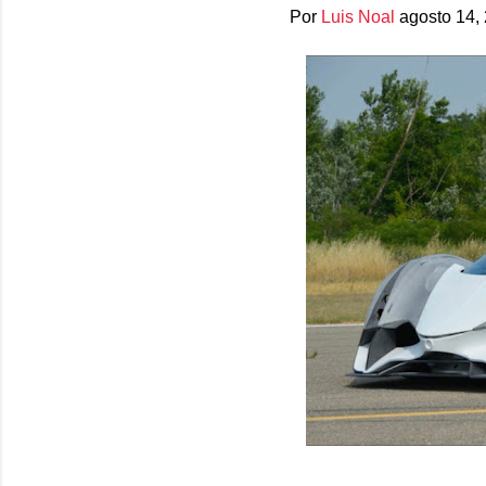
Por
Luis Noal
agosto 14,