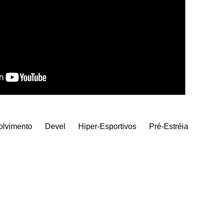
lvimento
Devel
Hiper-Esportivos
Pré-Estréia