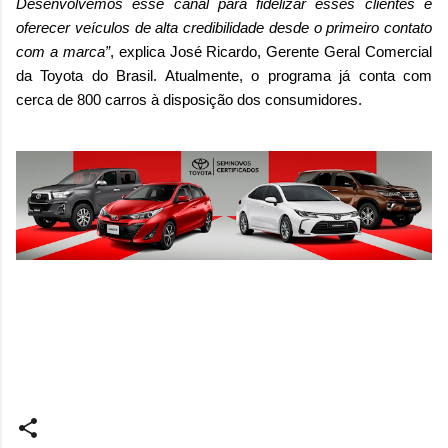
Desenvolvemos esse canal para fidelizar esses clientes e
oferecer veículos de alta credibilidade desde o primeiro contato
com a marca”
, explica José Ricardo, Gerente Geral Comercial
da Toyota do Brasil. Atualmente, o programa já conta com
cerca de 800 carros à disposição dos consumidores.