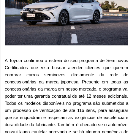
A Toyota confirmou a estreia do seu programa de Seminovos
Certificados que visa buscar atender clientes que querem
comprar carros seminovos diretamente da rede de
concessionárias da marca japonesa. Presente em todas as
concessionárias da marca em nosso mercado, o programa vai
poder ter uma garantia contratual de até 12 meses adicionais.
Todos os modelos disponíveis no programa são submetidos a
um processo de verificação de até 116 itens, para assegurar
que se enquadram e respeitam as exigências de excelência e
durabilidade da fabricante. Também é checado se o automóvel
possui laudo cautelar aprovado e se há alguma pendência de