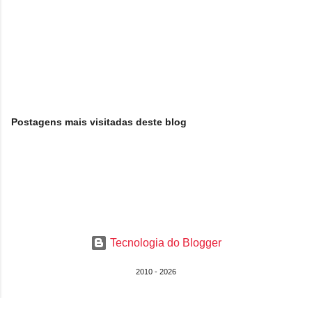
Postagens mais visitadas deste blog
Tecnologia do Blogger
2010 - 2026