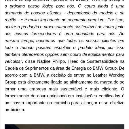
o próximo passo lógico para nós. O couro ainda é uma
demanda de nossos clientes - dependendo do modelo e da
região - e é muito importante no segmento premium. Por isso,
apoiar a produção e processamento sustentável de couro junto
aos nossos fornecedores é uma prioridade para nós. Ao
mesmo tempo, queremos que todos os nossos clientes em
todo o mundo possam escolher o produto ideal, por isso
também oferecemos opções sem couro de equipamentos para
veículos”
, disse Nadine Philipp, Head de Sustentabilidade na
Cadeia de Suprimentos da área de Energia do BMW Group. De
acordo com a BMW, a decisão de entrar no Leather Working
Group está diretamente ligado ao alinhamento da marca de se
tornar uma empresa mais sustentável e mais eficiente. O
fornecimento de couro originado em instalações certificadas é
um passo importante no caminho para alcançar esse objetivo
ambicioso.