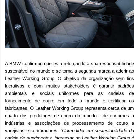
A BMW confirmou que está reforçando a sua responsabilidade
sustentável no mundo e se torna a segunda marca a aderir ao
Leather Working Group. O objetivo da organização sem fins
lucrativos e com muitos stakeholders é garantir padrões
ambientais e sociais uniformes para as cadeias de
fornecimento de couro em todo o mundo e certificar os
fabricantes. O Leather Working Group representa cerca de um
quarto dos produtores de couro do mundo - de curtumes a
indústrias e associações de processamento de couro a
varejistas e compradores.
“Como líder em sustentabilidade da
cadeia de suprimentos, ingressar no Leather Working Group é