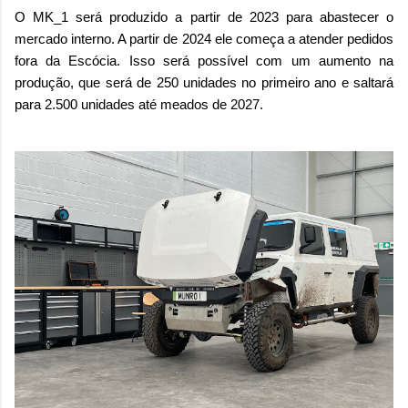
O MK_1 será produzido a partir de 2023 para abastecer o
mercado interno. A partir de 2024 ele começa a atender pedidos
fora da Escócia. Isso será possível com um aumento na
produção, que será de 250 unidades no primeiro ano e saltará
para 2.500 unidades até meados de 2027.