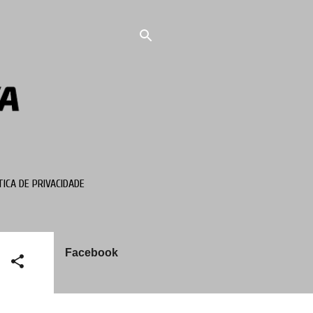
TICA DE PRIVACIDADE
Facebook