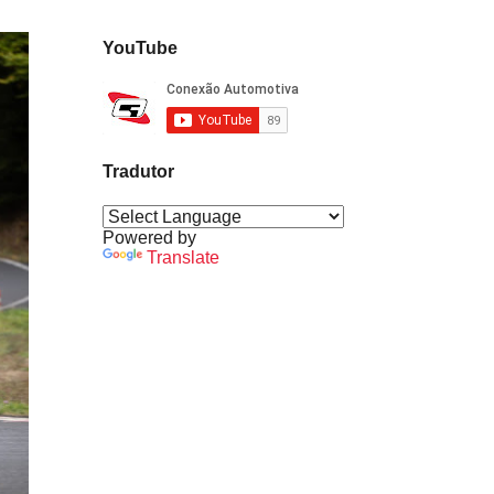
YouTube
Tradutor
Powered by
Translate