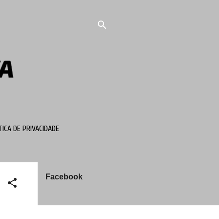
TICA DE PRIVACIDADE
Facebook