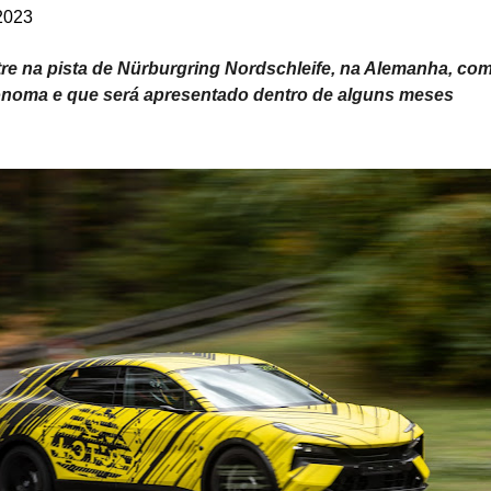
2023
tre na pista de Nürburgring Nordschleife, na Alemanha, co
noma e que será apresentado dentro de alguns meses