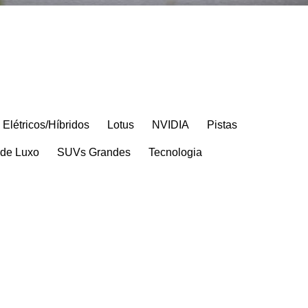
Elétricos/Híbridos
Lotus
NVIDIA
Pistas
de Luxo
SUVs Grandes
Tecnologia