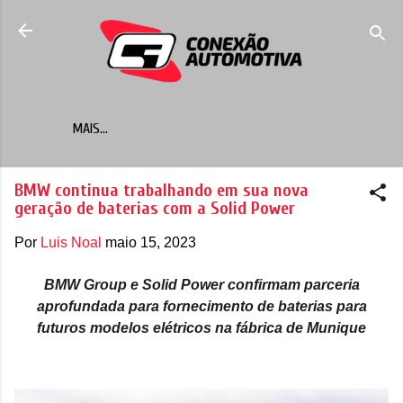
Pular para o conteúdo principal
MAIS…
BMW continua trabalhando em sua nova
geração de baterias com a Solid Power
Por
Luis Noal
maio 15, 2023
BMW Group e Solid Power confirmam parceria
aprofundada para fornecimento de baterias para
futuros modelos elétricos na fábrica de Munique