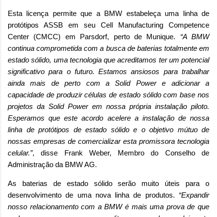
Esta licença permite que a BMW estabeleça uma linha de
protótipos ASSB em seu Cell Manufacturing Competence
Center (CMCC) em Parsdorf, perto de Munique.
“A BMW
continua comprometida com a busca de baterias totalmente em
estado sólido, uma tecnologia que acreditamos ter um potencial
significativo para o futuro. Estamos ansiosos para trabalhar
ainda mais de perto com a Solid Power e adicionar a
capacidade de produzir células de estado sólido com base nos
projetos da Solid Power em nossa própria instalação piloto.
Esperamos que este acordo acelere a instalação de nossa
linha de protótipos de estado sólido e o objetivo mútuo de
nossas empresas de comercializar esta promissora tecnologia
celular.”
, disse Frank Weber, Membro do Conselho de
Administração da BMW AG.
As baterias de estado sólido serão muito úteis para o
desenvolvimento de uma nova linha de produtos.
“Expandir
nosso relacionamento com a BMW é mais uma prova de que