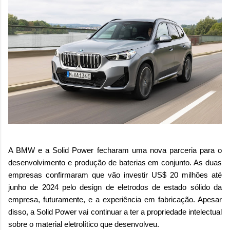
A BMW e a Solid Power fecharam uma nova parceria para o
desenvolvimento e produção de baterias em conjunto. As duas
empresas confirmaram que vão investir US$ 20 milhões até
junho de 2024 pelo design de eletrodos de estado sólido da
empresa, futuramente, e a experiência em fabricação. Apesar
disso, a Solid Power vai continuar a ter a propriedade intelectual
sobre o material eletrolítico que desenvolveu.