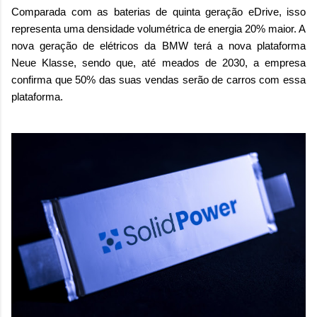
Comparada com as baterias de quinta geração eDrive, isso
representa uma densidade volumétrica de energia 20% maior. A
nova geração de elétricos da BMW terá a nova plataforma
Neue Klasse, sendo que, até meados de 2030, a empresa
confirma que 50% das suas vendas serão de carros com essa
plataforma.