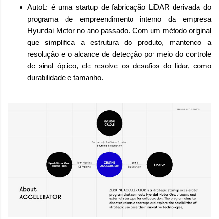
AutoL: é uma startup de fabricação LiDAR derivada do
programa de empreendimento interno da empresa
Hyundai Motor no ano passado. Com um método original
que simplifica a estrutura do produto, mantendo a
resolução e o alcance de detecção por meio do controle
de sinal óptico, ele resolve os desafios do lidar, como
durabilidade e tamanho.