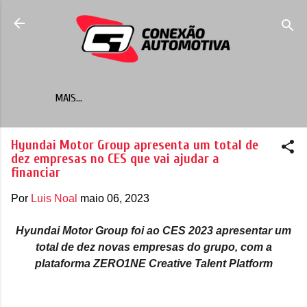
Pular para o conteúdo principal
MAIS…
Hyundai Motor Group apresenta um total de
dez empresas no CES que vai ajudar a
financiar
Por
Luis Noal
maio 06, 2023
Hyundai Motor Group foi ao CES 2023 apresentar um
total de dez novas empresas do grupo, com a
plataforma ZERO1NE Creative Talent Platform