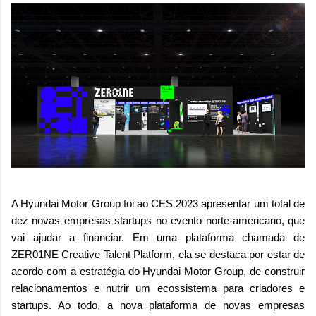
A Hyundai Motor Group foi ao CES 2023 apresentar um total de
dez novas empresas startups no evento norte-americano, que
vai ajudar a financiar. Em uma plataforma chamada de
ZER01NE Creative Talent Platform, ela se destaca por estar de
acordo com a estratégia do Hyundai Motor Group, de construir
relacionamentos e nutrir um ecossistema para criadores e
startups. Ao todo, a nova plataforma de novas empresas