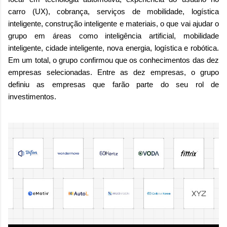
carro (UX), cobrança, serviços de mobilidade, logística
inteligente, construção inteligente e materiais, o que vai ajudar o
grupo em áreas como inteligência artificial, mobilidade
inteligente, cidade inteligente, nova energia, logística e robótica.
Em um total, o grupo confirmou que os conhecimentos das dez
empresas selecionadas. Entre as dez empresas, o grupo
definiu as empresas que farão parte do seu rol de
investimentos.