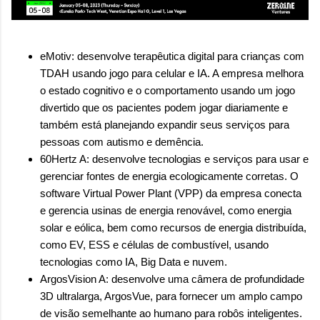
eMotiv: desenvolve terapêutica digital para crianças com
TDAH usando jogo para celular e IA. A empresa melhora
o estado cognitivo e o comportamento usando um jogo
divertido que os pacientes podem jogar diariamente e
também está planejando expandir seus serviços para
pessoas com autismo e demência.
60Hertz A: desenvolve tecnologias e serviços para usar e
gerenciar fontes de energia ecologicamente corretas. O
software Virtual Power Plant (VPP) da empresa conecta
e gerencia usinas de energia renovável, como energia
solar e eólica, bem como recursos de energia distribuída,
como EV, ESS e células de combustível, usando
tecnologias como IA, Big Data e nuvem.
ArgosVision A: desenvolve uma câmera de profundidade
3D ultralarga, ArgosVue, para fornecer um amplo campo
de visão semelhante ao humano para robôs inteligentes.