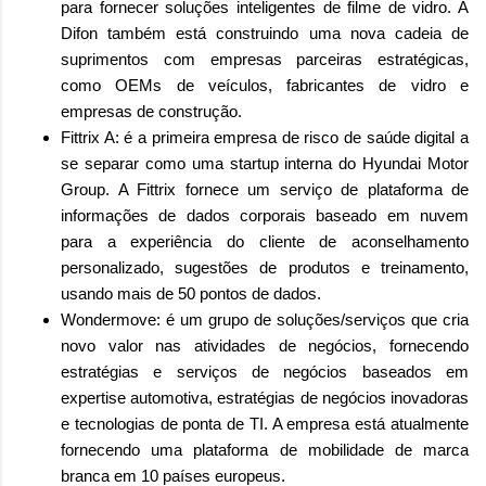
para fornecer soluções inteligentes de filme de vidro. A
Difon também está construindo uma nova cadeia de
suprimentos com empresas parceiras estratégicas,
como OEMs de veículos, fabricantes de vidro e
empresas de construção.
Fittrix A: é a primeira empresa de risco de saúde digital a
se separar como uma startup interna do Hyundai Motor
Group. A Fittrix fornece um serviço de plataforma de
informações de dados corporais baseado em nuvem
para a experiência do cliente de aconselhamento
personalizado, sugestões de produtos e treinamento,
usando mais de 50 pontos de dados.
Wondermove: é um grupo de soluções/serviços que cria
novo valor nas atividades de negócios, fornecendo
estratégias e serviços de negócios baseados em
expertise automotiva, estratégias de negócios inovadoras
e tecnologias de ponta de TI. A empresa está atualmente
fornecendo uma plataforma de mobilidade de marca
branca em 10 países europeus.