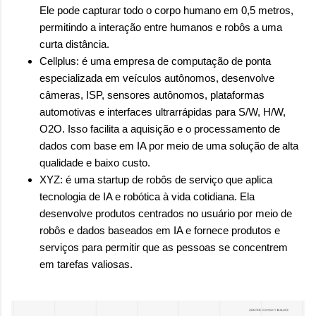
Ele pode capturar todo o corpo humano em 0,5 metros,
permitindo a interação entre humanos e robôs a uma
curta distância.
Cellplus: é uma empresa de computação de ponta
especializada em veículos autônomos, desenvolve
câmeras, ISP, sensores autônomos, plataformas
automotivas e interfaces ultrarrápidas para S/W, H/W,
O2O. Isso facilita a aquisição e o processamento de
dados com base em IA por meio de uma solução de alta
qualidade e baixo custo.
XYZ: é uma startup de robôs de serviço que aplica
tecnologia de IA e robótica à vida cotidiana. Ela
desenvolve produtos centrados no usuário por meio de
robôs e dados baseados em IA e fornece produtos e
serviços para permitir que as pessoas se concentrem
em tarefas valiosas.