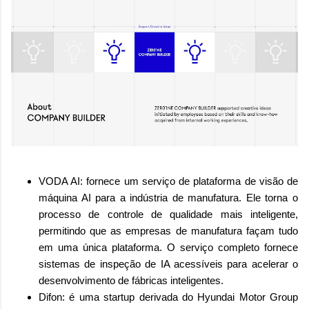
VODA AI: fornece um serviço de plataforma de visão de
máquina AI para a indústria de manufatura. Ele torna o
processo de controle de qualidade mais inteligente,
permitindo que as empresas de manufatura façam tudo
em uma única plataforma. O serviço completo fornece
sistemas de inspeção de IA acessíveis para acelerar o
desenvolvimento de fábricas inteligentes.
Difon: é uma startup derivada do Hyundai Motor Group