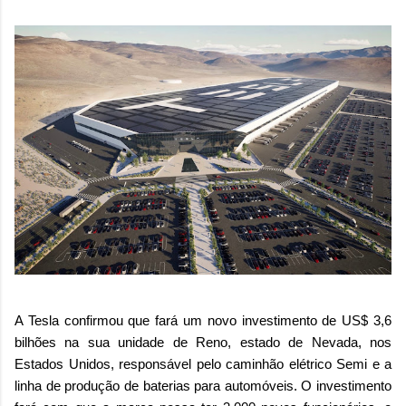
A Tesla confirmou que fará um novo investimento de US$ 3,6
bilhões na sua unidade de Reno, estado de Nevada, nos
Estados Unidos, responsável pelo caminhão elétrico Semi e a
linha de produção de baterias para automóveis. O investimento