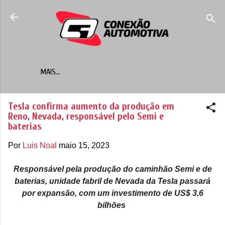
Pular para o conteúdo principal
MAIS…
Tesla confirma aumento da produção em
Reno, Nevada, responsável pelo Semi e
baterias
Por
Luis Noal
maio 15, 2023
Responsável pela produção do caminhão Semi e de
baterias, unidade fabril de Nevada da Tesla passará
por expansão, com um investimento de US$ 3,6
bilhões