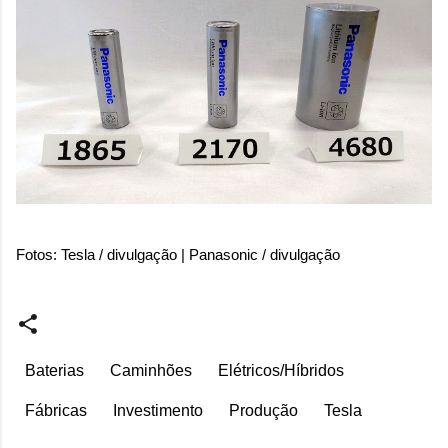
Fotos: Tesla / divulgação | Panasonic / divulgação
Baterias
Caminhões
Elétricos/Híbridos
Fábricas
Investimento
Produção
Tesla