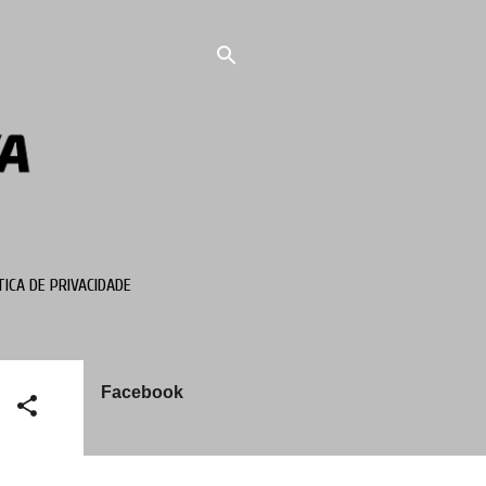
TICA DE PRIVACIDADE
Facebook